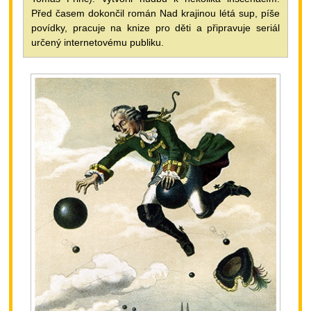
Před časem dokončil román Nad krajinou létá sup, píše
povídky, pracuje na knize pro děti a připravuje seriál
určený internetovému publiku.