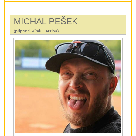
MICHAL PEŠEK
(připravil Vítek Herzina)