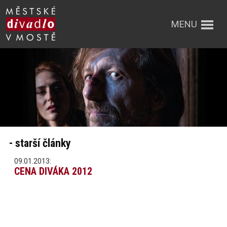
MENU
- starší články
09.01.2013:
CENA DIVÁKA 2012