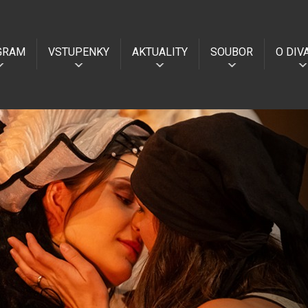
GRAM
VSTUPENKY
AKTUALITY
SOUBOR
O DIV