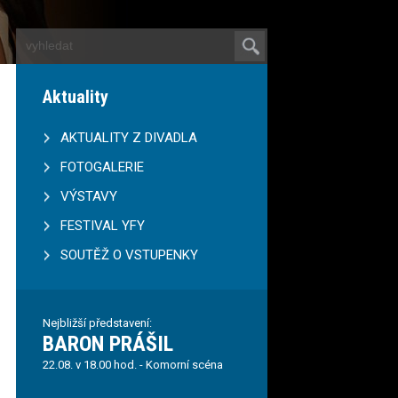
Aktuality
AKTUALITY Z DIVADLA
FOTOGALERIE
VÝSTAVY
FESTIVAL YFY
SOUTĚŽ O VSTUPENKY
Nejbližší představení:
BARON PRÁŠIL
22.08. v 18.00 hod. - Komorní scéna