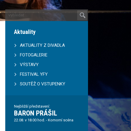
Aktuality
AKTUALITY Z DIVADLA
FOTOGALERIE
VÝSTAVY
FESTIVAL YFY
SOUTĚŽ O VSTUPENKY
Nejbližší představení:
BARON PRÁŠIL
22.08. v 18.00 hod. - Komorní scéna