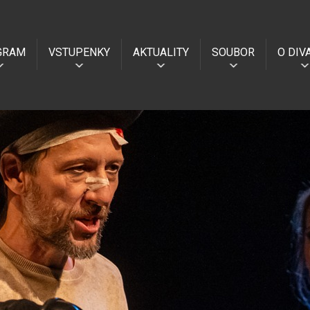
GRAM
VSTUPENKY
AKTUALITY
SOUBOR
O DIV