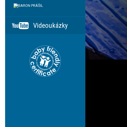
Videoukázky