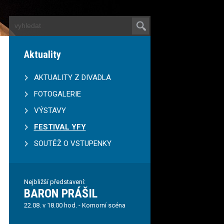
Aktuality
AKTUALITY Z DIVADLA
FOTOGALERIE
VÝSTAVY
FESTIVAL YFY
SOUTĚŽ O VSTUPENKY
Nejbližší představení:
BARON PRÁŠIL
22.08. v 18.00 hod. - Komorní scéna