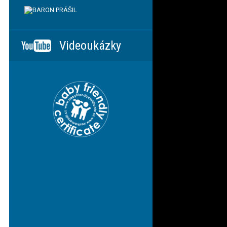
Videoukázky