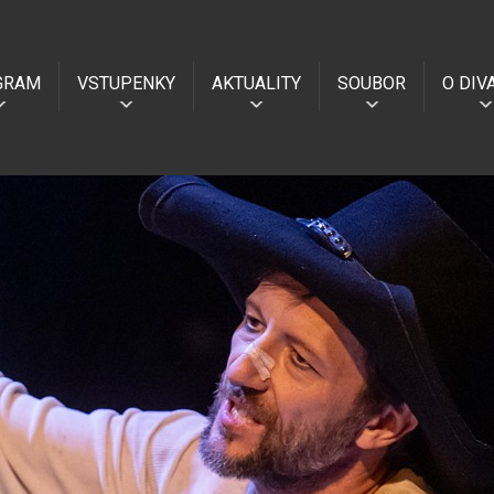
GRAM
VSTUPENKY
AKTUALITY
SOUBOR
O DIV