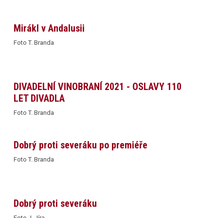
Mirákl v Andalusii
Foto T. Branda
DIVADELNÍ VINOBRANÍ 2021 - OSLAVY 110
LET DIVADLA
Foto T. Branda
Dobrý proti severáku po premiéře
Foto T. Branda
Dobrý proti severáku
Foto J. Jíra