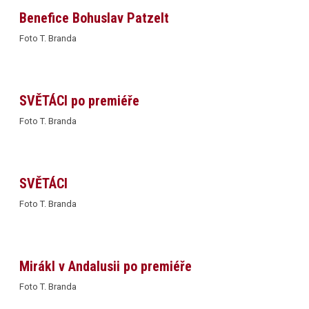
Benefice Bohuslav Patzelt
Foto T. Branda
SVĚTÁCI po premiéře
Foto T. Branda
SVĚTÁCI
Foto T. Branda
Mirákl v Andalusii po premiéře
Foto T. Branda