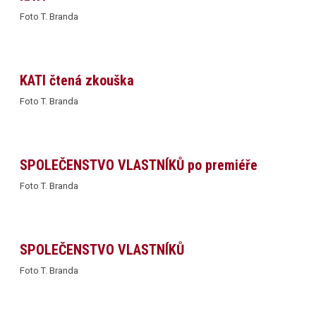
Foto T. Branda
KATI čtená zkouška
Foto T. Branda
SPOLEČENSTVO VLASTNÍKŮ po premiéře
Foto T. Branda
SPOLEČENSTVO VLASTNÍKŮ
Foto T. Branda