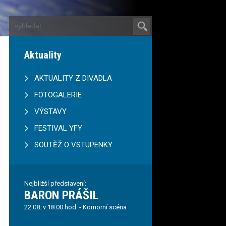
Aktuality
AKTUALITY Z DIVADLA
FOTOGALERIE
VÝSTAVY
FESTIVAL YFY
SOUTĚŽ O VSTUPENKY
Nejbližší představení:
BARON PRÁŠIL
22.08. v 18.00 hod. - Komorní scéna