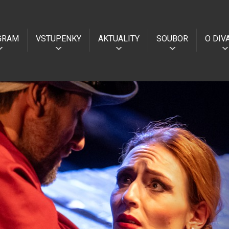
GRAM
VSTUPENKY
AKTUALITY
SOUBOR
O DIV