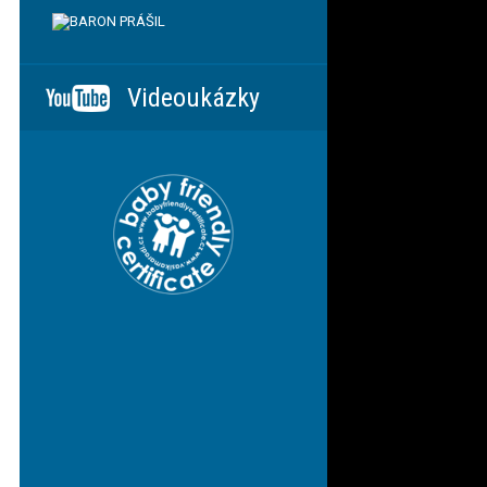
Videoukázky