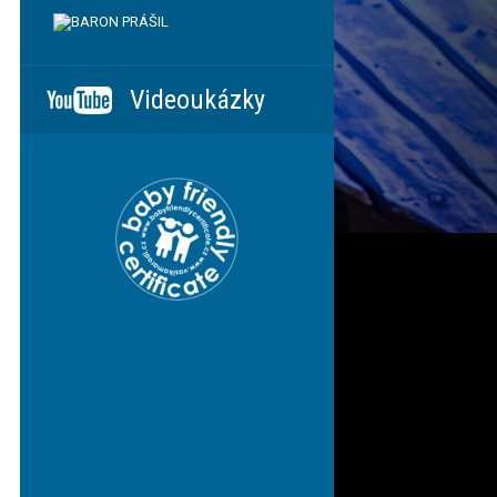
Videoukázky