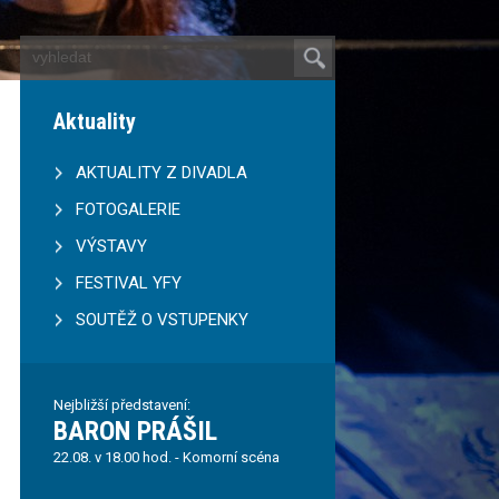
Aktuality
AKTUALITY Z DIVADLA
FOTOGALERIE
VÝSTAVY
FESTIVAL YFY
SOUTĚŽ O VSTUPENKY
Nejbližší představení:
BARON PRÁŠIL
22.08. v 18.00 hod. - Komorní scéna