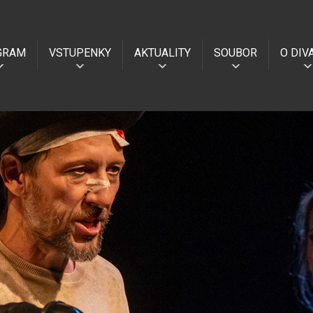
GRAM
VSTUPENKY
AKTUALITY
SOUBOR
O DIV