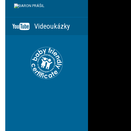
Videoukázky