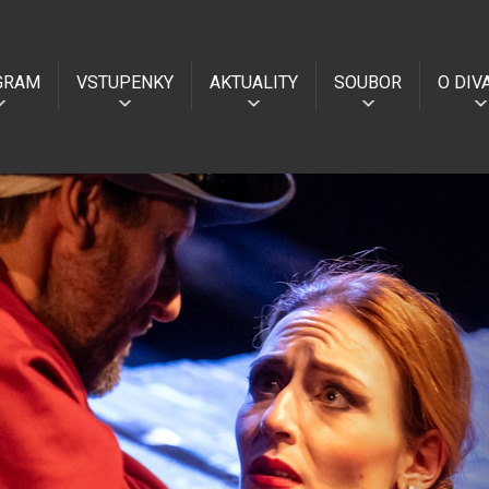
GRAM
VSTUPENKY
AKTUALITY
SOUBOR
O DIV