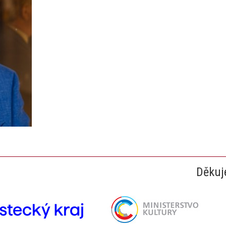
Děkuj