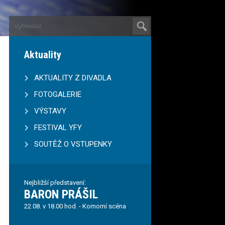
Aktuality
AKTUALITY Z DIVADLA
FOTOGALERIE
VÝSTAVY
FESTIVAL YFY
SOUTĚŽ O VSTUPENKY
Nejbližší představení:
BARON PRÁŠIL
22.08. v 18.00 hod. - Komorní scéna