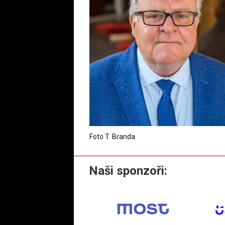
Foto T. Branda
Naši sponzoři: