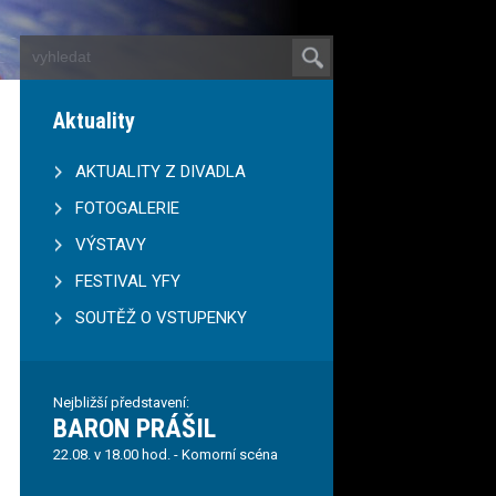
Aktuality
AKTUALITY Z DIVADLA
FOTOGALERIE
VÝSTAVY
FESTIVAL YFY
SOUTĚŽ O VSTUPENKY
Nejbližší představení:
BARON PRÁŠIL
22.08. v 18.00 hod. - Komorní scéna