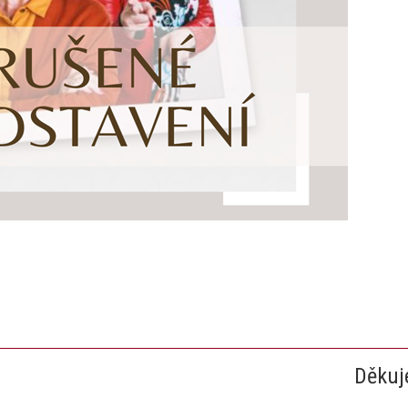
Děkuj