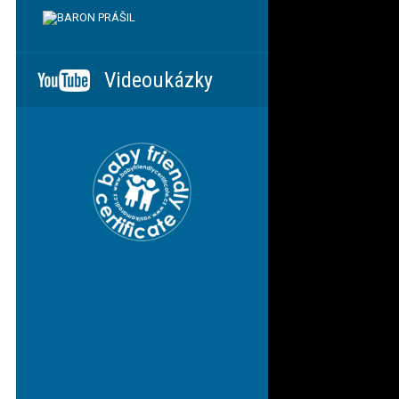
Videoukázky