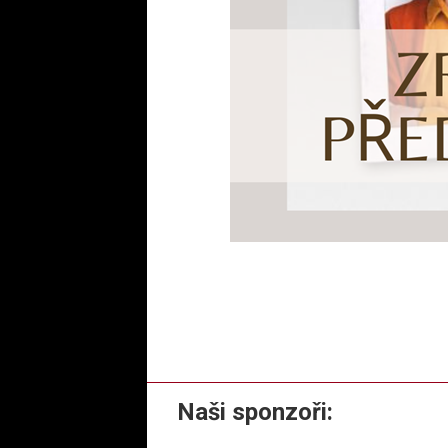
Naši sponzoři: