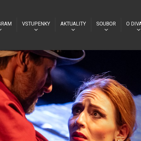
GRAM
VSTUPENKY
AKTUALITY
SOUBOR
O DIV