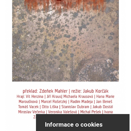
Informace o cookies