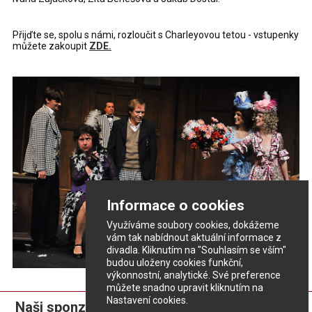
Přijďte se, spolu s námi, rozloučit s Charleyovou tetou - vstupenky
můžete zakoupit
ZDE.
Informace o cookies
Využíváme soubory cookies, dokážeme
vám tak nabídnout aktuální informace z
divadla. Kliknutím na "Souhlasím se vším"
budou uloženy cookies funkční,
výkonnostní, analytické. Své preference
můžete snadno upravit kliknutím na
Nastavení cookies.
Naši sponzoři: