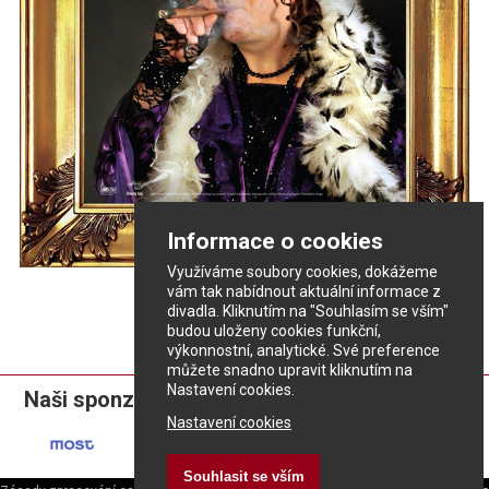
Informace o cookies
Využíváme soubory cookies, dokážeme
vám tak nabídnout aktuální informace z
divadla. Kliknutím na "Souhlasím se vším"
budou uloženy cookies funkční,
výkonnostní, analytické. Své preference
můžete snadno upravit kliknutím na
Nastavení cookies.
Naši sponzoři:
Nastavení cookies
Souhlasit se vším