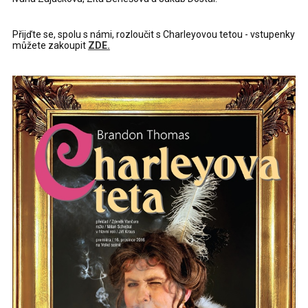
Přijďte se, spolu s námi, rozloučit s Charleyovou tetou - vstupenky
můžete zakoupit
ZDE.