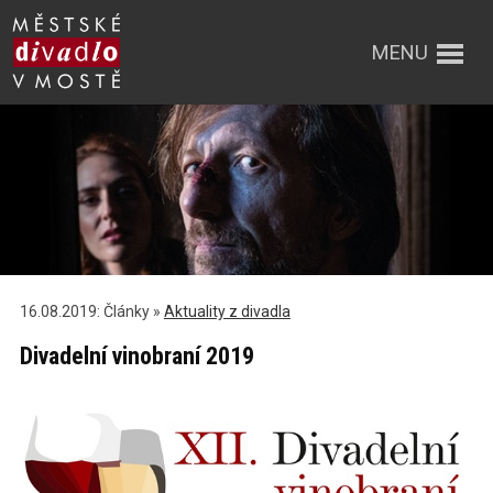
MENU
16.08.2019: Články »
Aktuality z divadla
Divadelní vinobraní 2019