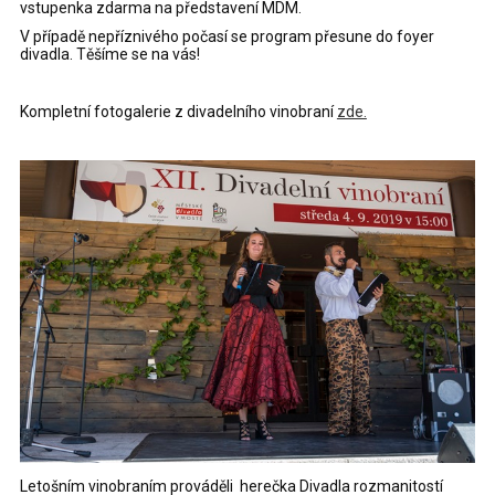
vstupenka zdarma na představení MDM.
V případě nepříznivého počasí se program přesune do foyer
divadla. Těšíme se na vás!
Kompletní fotogalerie z divadelního vinobraní
zde.
Letošním vinobraním prováděli herečka Divadla rozmanitostí