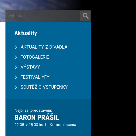
Aktuality
AKTUALITY Z DIVADLA
FOTOGALERIE
VÝSTAVY
FESTIVAL YFY
SOUTĚŽ O VSTUPENKY
Nejbližší představení:
BARON PRÁŠIL
22.08. v 18.00 hod. - Komorní scéna