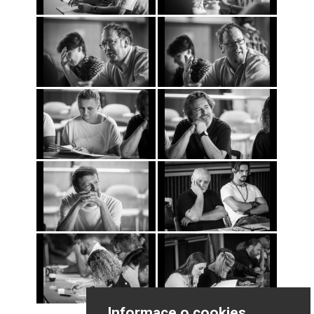
Informace o cookies