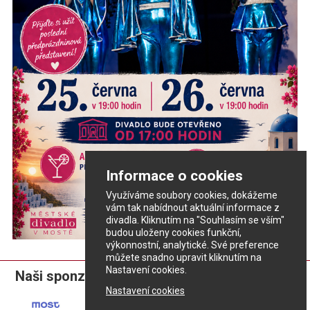
Informace o cookies
Využíváme soubory cookies, dokážeme
vám tak nabídnout aktuální informace z
divadla. Kliknutím na "Souhlasím se vším"
budou uloženy cookies funkční,
výkonnostní, analytické. Své preference
můžete snadno upravit kliknutím na
Nastavení cookies.
Naši sponzoři:
Nastavení cookies