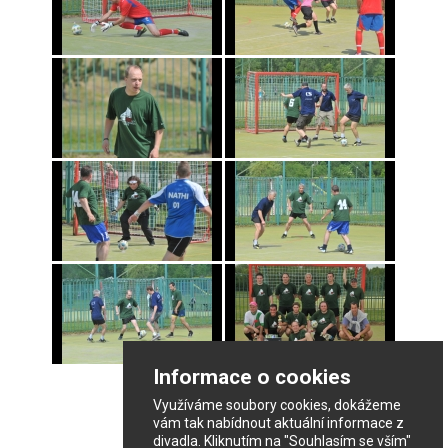
Informace o cookies
Využíváme soubory cookies, dokážeme
vám tak nabídnout aktuální informace z
divadla. Kliknutím na "Souhlasím se vším"