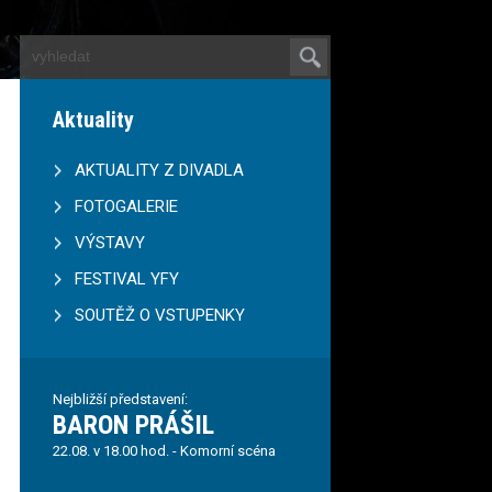
Aktuality
AKTUALITY Z DIVADLA
FOTOGALERIE
VÝSTAVY
FESTIVAL YFY
SOUTĚŽ O VSTUPENKY
Nejbližší představení:
BARON PRÁŠIL
22.08. v 18.00 hod. - Komorní scéna