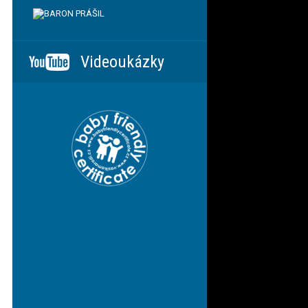
Videoukázky