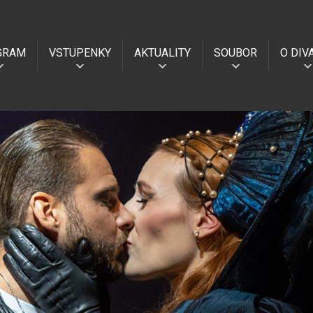
GRAM
VSTUPENKY
AKTUALITY
SOUBOR
O DIV