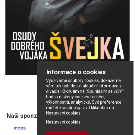
Informace o cookies
Využíváme soubory cookies, dokážeme
vám tak nabídnout aktuální informace z
divadla. Kliknutím na "Souhlasím se vším"
budou uloženy cookies funkční,
výkonnostní, analytické. Své preference
můžete snadno upravit kliknutím na
Nastavení cookies.
Naši sponzoři:
Nastavení cookies