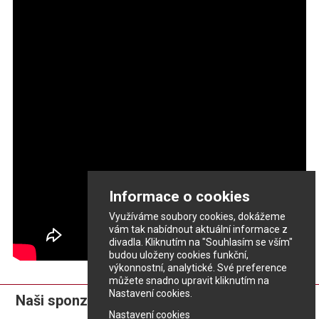
Informace o cookies
Využíváme soubory cookies, dokážeme
vám tak nabídnout aktuální informace z
divadla. Kliknutím na "Souhlasím se vším"
budou uloženy cookies funkční,
výkonnostní, analytické. Své preference
můžete snadno upravit kliknutím na
Nastavení cookies.
Naši sponzoři:
Nastavení cookies