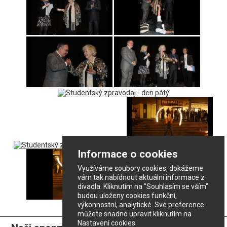
Informace o cookies
Využíváme soubory cookies, dokážeme
vám tak nabídnout aktuální informace z
divadla. Kliknutím na "Souhlasím se vším"
budou uloženy cookies funkční,
výkonnostní, analytické. Své preference
můžete snadno upravit kliknutím na
Nastavení cookies.