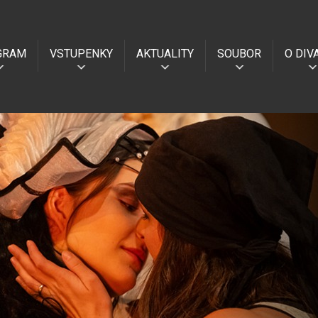
GRAM
VSTUPENKY
AKTUALITY
SOUBOR
O DIV