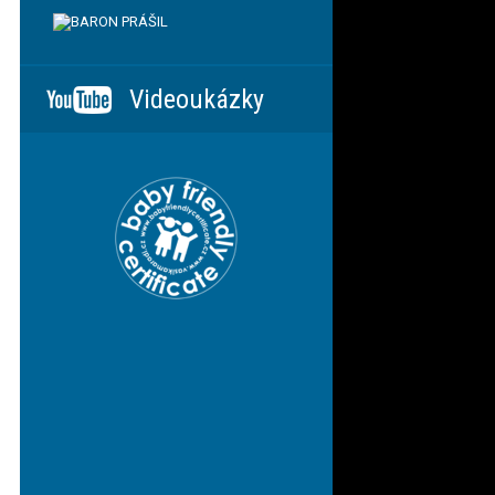
Videoukázky