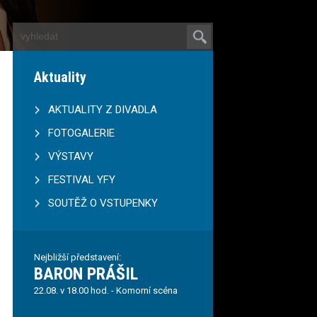
Aktuality
AKTUALITY Z DIVADLA
FOTOGALERIE
VÝSTAVY
FESTIVAL YFY
SOUTĚŽ O VSTUPENKY
Nejbližší představení:
BARON PRÁŠIL
22.08. v 18.00 hod. - Komorní scéna