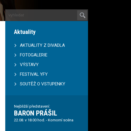
Aktuality
AKTUALITY Z DIVADLA
FOTOGALERIE
VÝSTAVY
FESTIVAL YFY
SOUTĚŽ O VSTUPENKY
Nejbližší představení:
BARON PRÁŠIL
22.08. v 18.00 hod. - Komorní scéna