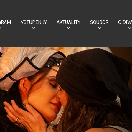
GRAM
VSTUPENKY
AKTUALITY
SOUBOR
O DIV