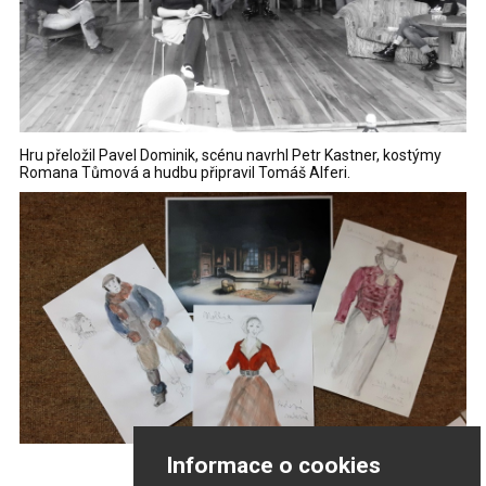
Hru přeložil Pavel Dominik, scénu navrhl Petr Kastner, kostýmy
Romana Tůmová a hudbu připravil Tomáš Alferi.
Informace o cookies