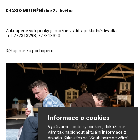
KRASOSMUTNĚNÍ dne 22. května.
Zakoupené vstupenky je možné vrátit v pokladně divadla.
Tel. 777313298, 777313390
Děkujeme za pochopení.
Informace o cookies
Využíváme soubory cookies, dokážeme
vám tak nabídnout aktuální informace z
divadla. Kliknutím na "Souhlasím se vším"