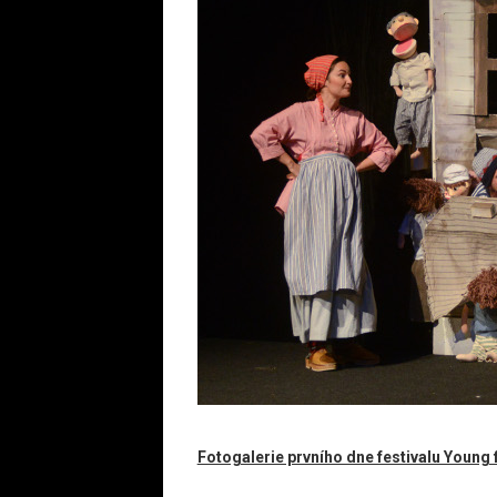
Fotogalerie prvního dne festivalu Young 