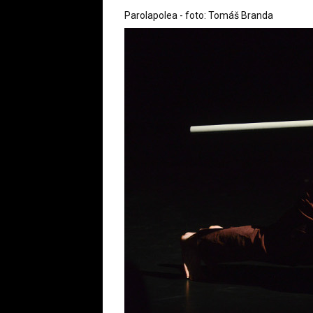
Parolapolea - foto: Tomáš Branda