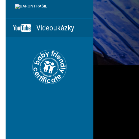
Videoukázky