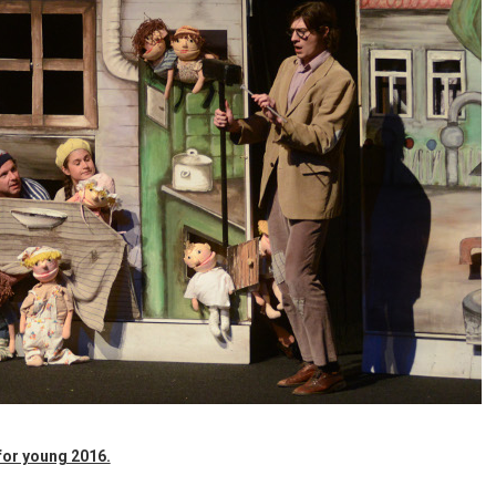
for young 2016.