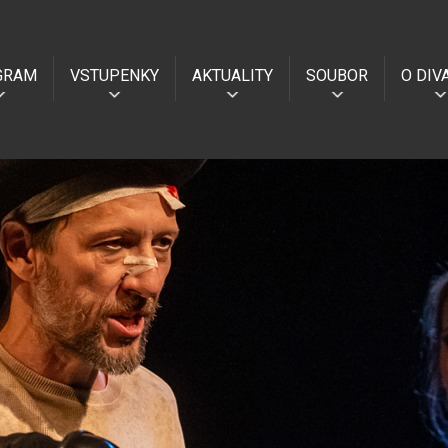
GRAM
VSTUPENKY
AKTUALITY
SOUBOR
O DIV