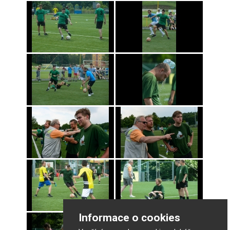
Informace o cookies