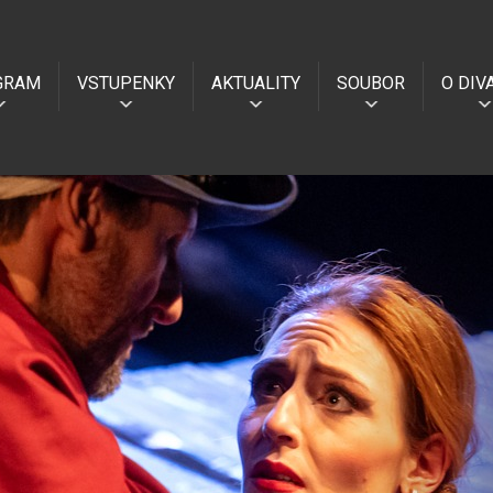
GRAM
VSTUPENKY
AKTUALITY
SOUBOR
O DIV