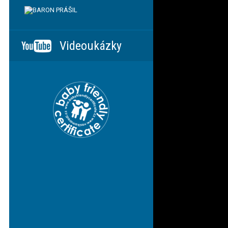
Videoukázky