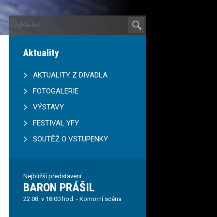
Aktuality
AKTUALITY Z DIVADLA
FOTOGALERIE
VÝSTAVY
FESTIVAL YFY
SOUTĚŽ O VSTUPENKY
Nejbližší představení:
BARON PRÁŠIL
22.08. v 18.00 hod. - Komorní scéna