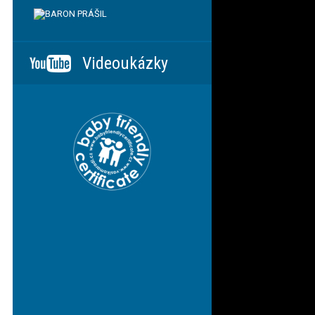
Videoukázky