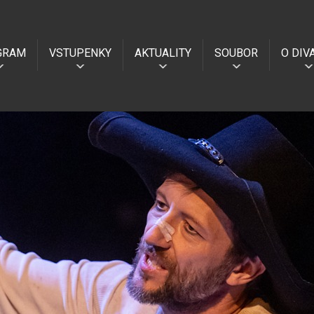
GRAM
VSTUPENKY
AKTUALITY
SOUBOR
O DIV