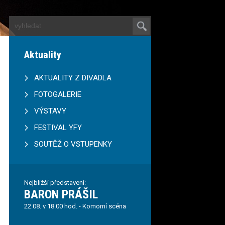
Aktuality
AKTUALITY Z DIVADLA
FOTOGALERIE
VÝSTAVY
FESTIVAL YFY
SOUTĚŽ O VSTUPENKY
Nejbližší představení:
BARON PRÁŠIL
22.08. v 18.00 hod. - Komorní scéna