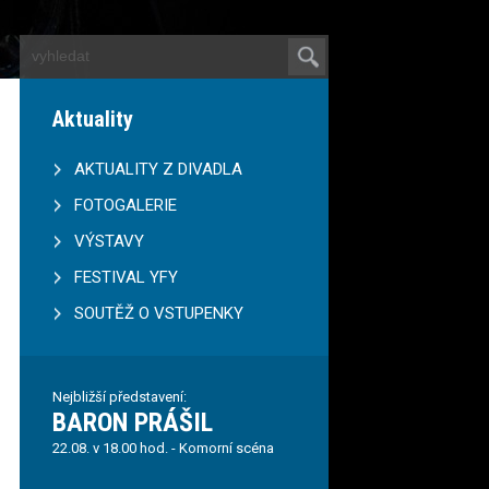
Aktuality
AKTUALITY Z DIVADLA
FOTOGALERIE
VÝSTAVY
FESTIVAL YFY
SOUTĚŽ O VSTUPENKY
Nejbližší představení:
BARON PRÁŠIL
22.08. v 18.00 hod. - Komorní scéna