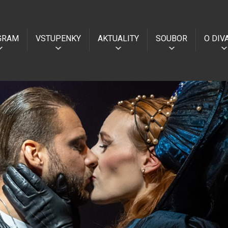
GRAM
VSTUPENKY
AKTUALITY
SOUBOR
O DIV