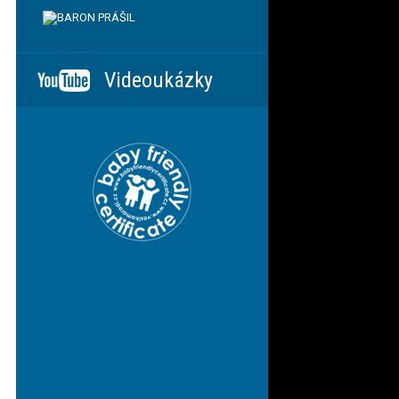
Videoukázky