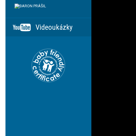
Videoukázky