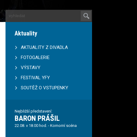
Aktuality
AKTUALITY Z DIVADLA
FOTOGALERIE
VÝSTAVY
FESTIVAL YFY
SOUTĚŽ O VSTUPENKY
Nejbližší představení:
BARON PRÁŠIL
22.08. v 18.00 hod. - Komorní scéna