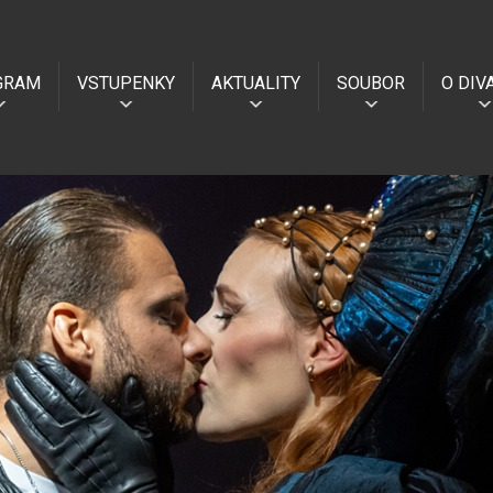
GRAM
VSTUPENKY
AKTUALITY
SOUBOR
O DIV