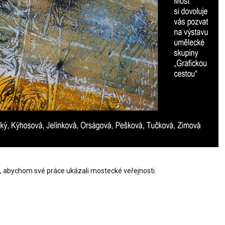
, abychom své práce ukázali mostecké veřejnosti.