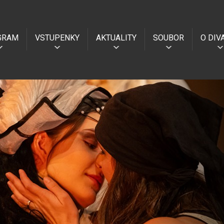
GRAM
VSTUPENKY
AKTUALITY
SOUBOR
O DIV