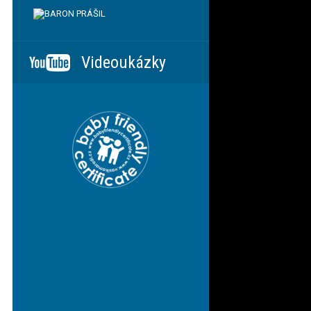
Videoukázky