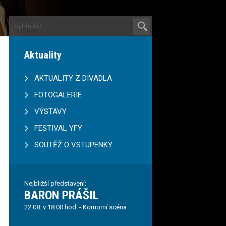
Aktuality
AKTUALITY Z DIVADLA
FOTOGALERIE
VÝSTAVY
FESTIVAL YFY
SOUTĚŽ O VSTUPENKY
Nejbližší představení:
BARON PRÁŠIL
22.08. v 18.00 hod. - Komorní scéna