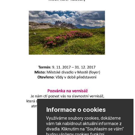
Informace o cookies
Využíváme soubory cookies, dokážeme
vám tak nabídnout aktuální informace z
divadla. Kliknutím na "Souhlasím se vším"
budou uloženy cookies funkční,