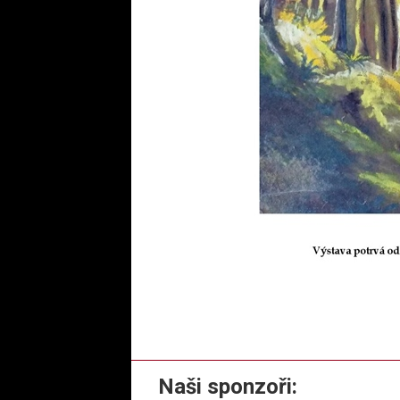
Naši sponzoři: