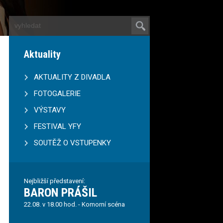
Aktuality
AKTUALITY Z DIVADLA
FOTOGALERIE
VÝSTAVY
FESTIVAL YFY
SOUTĚŽ O VSTUPENKY
Nejbližší představení:
BARON PRÁŠIL
22.08. v 18.00 hod. - Komorní scéna