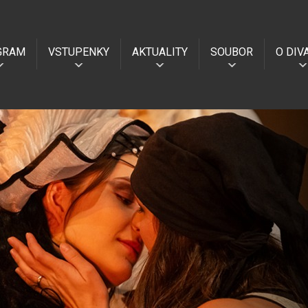
GRAM
VSTUPENKY
AKTUALITY
SOUBOR
O DIV