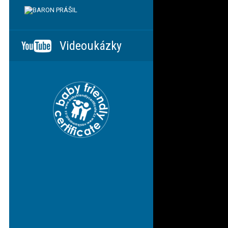
Videoukázky