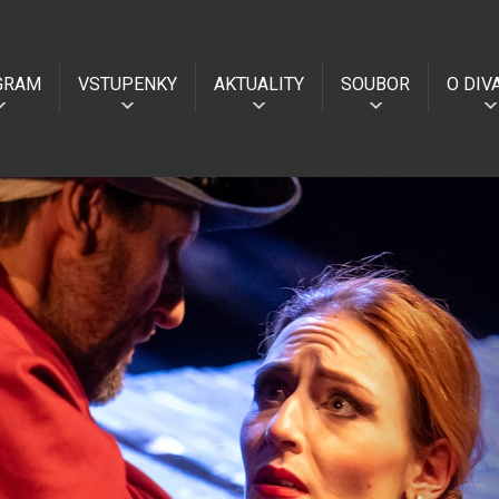
GRAM
VSTUPENKY
AKTUALITY
SOUBOR
O DIV