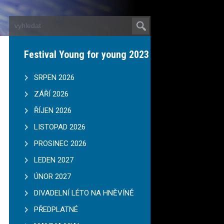
Festival Young for young 2023
SRPEN 2026
ZÁŘÍ 2026
ŘÍJEN 2026
LISTOPAD 2026
PROSINEC 2026
LEDEN 2027
ÚNOR 2027
DIVADELNÍ LÉTO NA HNĚVÍNĚ
PŘEDPLATNÉ