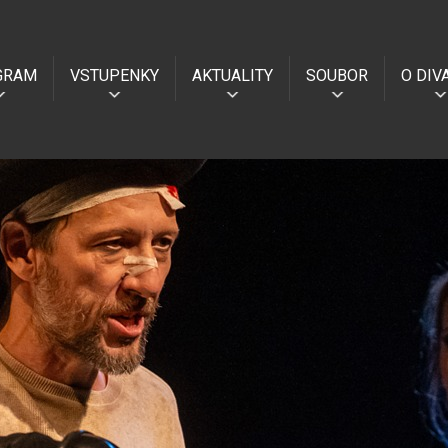
GRAM
VSTUPENKY
AKTUALITY
SOUBOR
O DIV