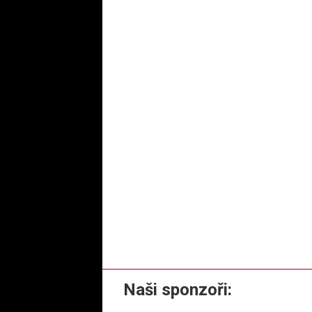
Naši sponzoři: