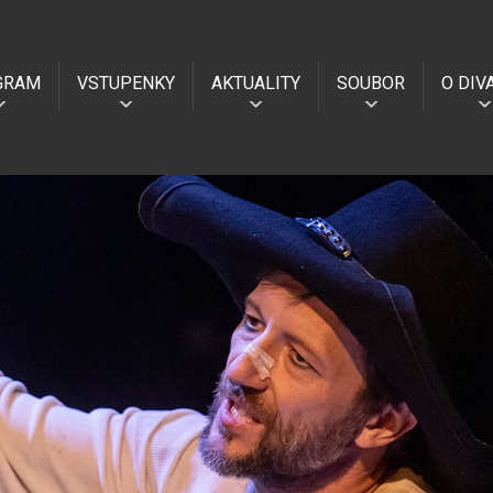
GRAM
VSTUPENKY
AKTUALITY
SOUBOR
O DIV