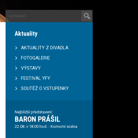
Aktuality
AKTUALITY Z DIVADLA
FOTOGALERIE
VÝSTAVY
FESTIVAL YFY
SOUTĚŽ O VSTUPENKY
Nejbližší představení:
BARON PRÁŠIL
22.08. v 18.00 hod. - Komorní scéna