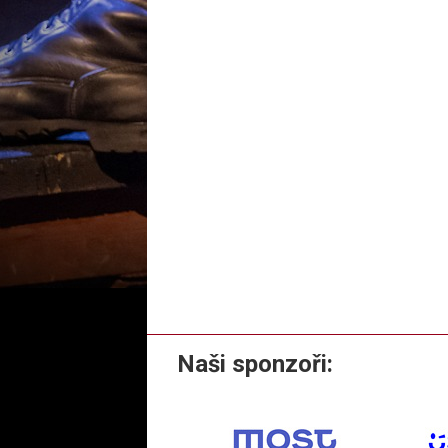
Naši sponzoři: