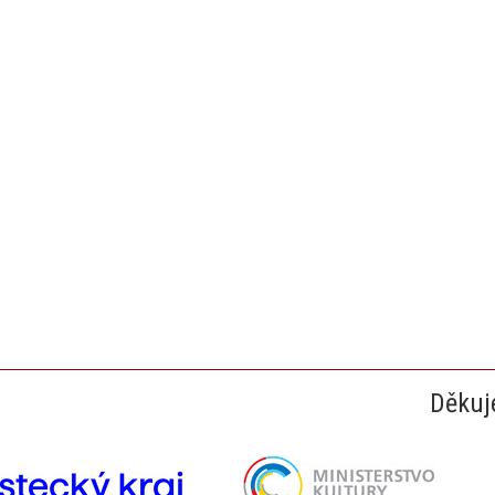
Děkuj