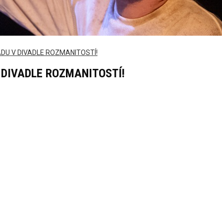
ADU V DIVADLE ROZMANITOSTÍ!
V DIVADLE ROZMANITOSTÍ!