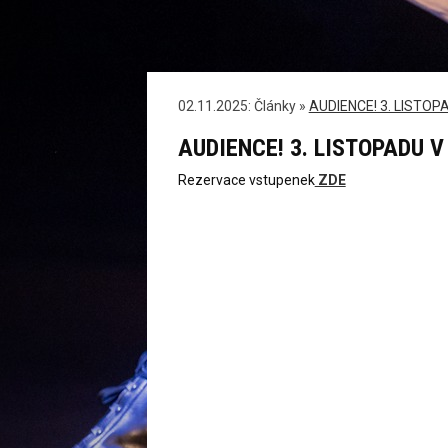
02.11.2025: Články »
AUDIENCE! 3. LISTOP
AUDIENCE! 3. LISTOPADU 
Rezervace vstupenek
ZDE