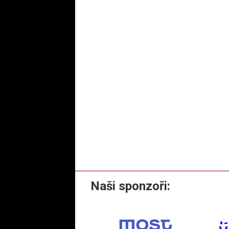
Naši sponzoři: