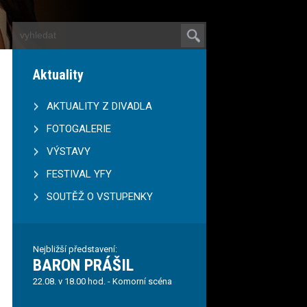
Aktuality
AKTUALITY Z DIVADLA
FOTOGALERIE
VÝSTAVY
FESTIVAL YFY
SOUTĚŽ O VSTUPENKY
Nejbližší představení:
BARON PRÁŠIL
22.08. v 18.00 hod. - Komorní scéna