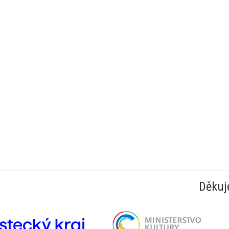
Děkuj