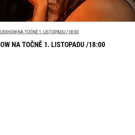
ALKSHOW NA TOČNĚ 1. LISTOPADU /18:00
OW NA TOČNĚ 1. LISTOPADU /18:00