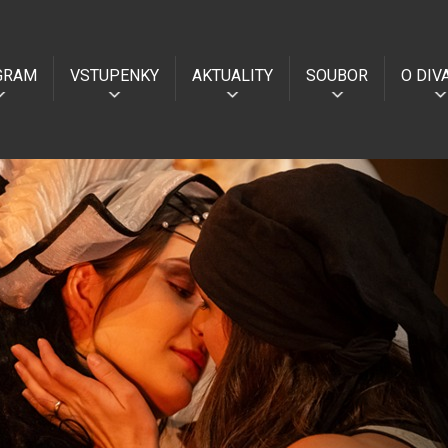
GRAM
VSTUPENKY
AKTUALITY
SOUBOR
O DIV