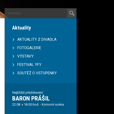
Aktuality
AKTUALITY Z DIVADLA
FOTOGALERIE
VÝSTAVY
FESTIVAL YFY
SOUTĚŽ O VSTUPENKY
Nejbližší představení:
BARON PRÁŠIL
22.08. v 18.00 hod. - Komorní scéna