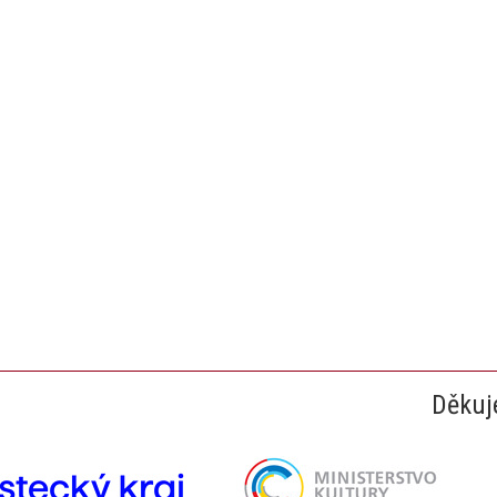
Děkuj