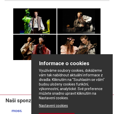
Informace o cookies
Využíváme soubory cookies, dokážeme
vám tak nabídnout aktuální informace z
divadla. Kliknutím na "Souhlasím se vším"
budou uloženy cookies funkční,
výkonnostní, analytické. Své preference
můžete snadno upravit kliknutím na
Nastavení cookies.
Naši sponzoři:
Nastavení cookies