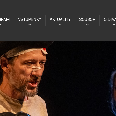
GRAM
VSTUPENKY
AKTUALITY
SOUBOR
O DIV