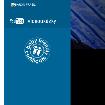
Videoukázky