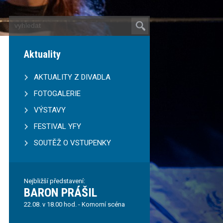
Aktuality
AKTUALITY Z DIVADLA
FOTOGALERIE
VÝSTAVY
FESTIVAL YFY
SOUTĚŽ O VSTUPENKY
Nejbližší představení:
BARON PRÁŠIL
22.08. v 18.00 hod. - Komorní scéna